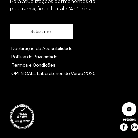
Para atualizações permanentes da
programação cultural d'A Oficina
Subscrever
Declaração de Acessibilidade
Política de Privacidade
Termos e Condições
OPEN CALL Laboratórios de Verão 2025