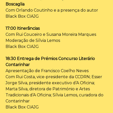
Boscaglia
Com Orlando Coutinho e a presença do autor
Black Box CIAJG
17:00 Itinerâncias
Com Rui Couceiro e Susana Moreira Marques
Moderação de Sílvia Lemos
Black Box CIAJG
18:30 Entrega de Prémios Concurso Literário
Contarinhar
Apresentação de Francisco Coelho Neves
Com Rui Costa, vice-presidente da CCDRN; Esser
Jorge Silva, presidente executivo d’A Oficina;
Marta Silva, diretora de Património e Artes
Tradicionais d’A Oficina; Sílvia Lemos, curadora do
Contarinhar
Black Box CIAJG