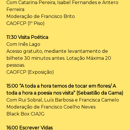
Com Catarina Pereira, Isabel Fernandes e Antero
Ferreira
Moderação de Francisco Brito
CAOFCP (1º Piso)
11:30 Visita Poética
Com Inês Lago
Acesso gratuito, mediante levantamento de
bilhete 30 minutos antes. Lotação Máxima 20
pessoas.
CAOFCP (Exposição)
15:00 “A toda a hora temos de tocar em flores/ A
toda a hora a poesia nos visita” (Sebastião da Gama)
Com Rui Sobral, Luís Barbosa e Francisca Camelo
Moderação de Francisco Coelho Neves
Black Box CIAJG
16:00 Escrever Vidas