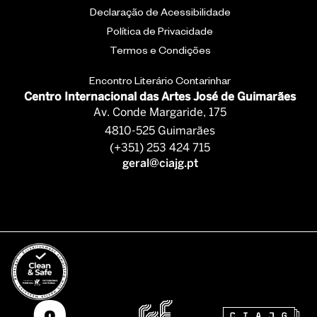
Declaração de Acessibilidade
Política de Privacidade
Termos e Condições
Encontro Literário Contarinhar
Centro Internacional das Artes José de Guimarães
Av. Conde Margaride, 175
4810-525 Guimarães
(+351) 253 424 715
geral@ciajg.pt