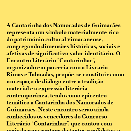
A Cantarinha dos Namorados de Guimarães
representa um símbolo materialmente rico
do património cultural vimaranense,
congregando dimensões históricas, sociais e
afetivas de significativo valor identitário. O
Encontro Literário “Contarinhar”,
organizado em parceria com a Livraria
Rimas e Tabuadas, propõe-se constituir como
um espaço de diálogo entre a tradição
material e a expressão literária
contemporânea, tendo como epicentro
temático a Cantarinha dos Namorados de
Guimarães. Neste encontro serão ainda
conhecidos os vencedores do Concurso
Literário “Contarinhar”, que contou com