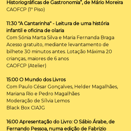
Historiográficas de Gastronomia”, de Mário Moreira
CAOFCP (1º Piso)
11:30 "A Cantarinha" - Leitura de uma história
infantil e oficina de olaria
Com Sónia Marta Silva e Maria Fernanda Braga
Acesso gratuito, mediante levantamento de
bilhete 30 minutos antes. Lotação Máxima 20
crianças, maiores de 6 anos
CAOFCP (Atelier)
15:00 O Mundo dos Livros
Com Paulo César Gonçalves, Helder Magalhães,
Mariana Rio e Pedro Magalhães
Moderação de Sílvia Lemos
Black Box CIAJG
16:00 Apresentação do Livro: O Sábio Árabe, de
Fernando Pessoa, numa edição de Fabrizio