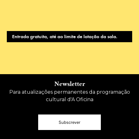
Entrada gratuita, até ao limite de lotação da sala.
Newsletter
Para atualizações permanentes da programação
cultural d'A Oficina
Subscrever