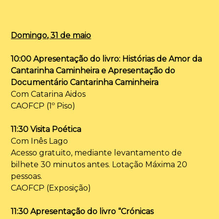
Domingo, 31 de maio
10:00 Apresentação do livro: Histórias de Amor da
Cantarinha Caminheira e Apresentação do
Documentário Cantarinha Caminheira
Com Catarina Aidos
CAOFCP (1º Piso)
11:30 Visita Poética
Com Inês Lago
Acesso gratuito, mediante levantamento de
bilhete 30 minutos antes. Lotação Máxima 20
pessoas.
CAOFCP (Exposição)
11:30 Apresentação do livro “Crónicas