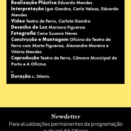
Realização Plástica
Eduardo Mendes
Interpretação
Igor Gandra, Carla Veloso, Eduardo
Mendes
Vídeo
Teatro de Ferro, Carlota Gandra
Desenho de Luz
Mariana Figueroa
Fotografia
Cena Susana Neves
Construção e Montagem
Oficina do Teatro de
Ferro com Marta Figueroa, Alexandre Moreira e
Vitória Mendes
Coprodução
Teatro de Ferro, Câmara Municipal do
Porto e A Oficina
_
Duração
c. 50min.
Newsletter
Para atualizações permanentes da programação