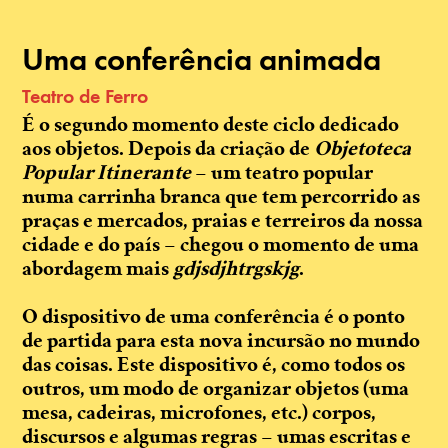
Uma conferência animada
Teatro de Ferro
É o segundo momento deste ciclo dedicado
aos objetos. Depois da criação de
Objetoteca
Popular Itinerante
– um teatro popular
numa carrinha branca que tem percorrido as
praças e mercados, praias e terreiros da nossa
cidade e do país – chegou o momento de uma
abordagem mais
gdjsdjhtrgskjg
.
O dispositivo de uma conferência é o ponto
de partida para esta nova incursão no mundo
das coisas. Este dispositivo é, como todos os
outros, um modo de organizar objetos (uma
mesa, cadeiras, microfones, etc.) corpos,
discursos e algumas regras – umas escritas e