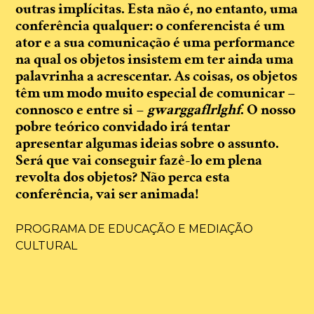
outras implícitas. Esta não é, no entanto, uma
conferência qualquer: o conferencista é um
ator e a sua comunicação é uma performance
na qual os objetos insistem em ter ainda uma
palavrinha a acrescentar. As coisas, os objetos
têm um modo muito especial de comunicar –
connosco e entre si –
gwarggaflrlghf
. O nosso
pobre teórico convidado irá tentar
apresentar algumas ideias sobre o assunto.
Será que vai conseguir fazê-lo em plena
revolta dos objetos? Não perca esta
conferência, vai ser animada!
PROGRAMA DE EDUCAÇÃO E MEDIAÇÃO
CULTURAL