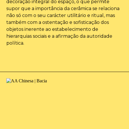
decoração integral do espaço, o que permite
supor que a importância da cerâmica se relaciona
não só com o seu carácter utilitário e ritual, mas
também com a ostentação e sofisticação dos
objetos inerente ao estabelecimento de
hierarquias sociais e a afirmação da autoridade
política.