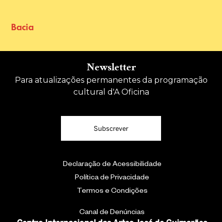
Bacia
Newsletter
Para atualizações permanentes da programação
cultural d'A Oficina
Subscrever
Declaração de Acessibilidade
Política de Privacidade
Termos e Condições
Canal de Denúncias