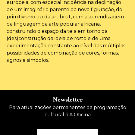
europeia, com especial incidência na declinação
de um imaginário parente da nova figuração, do
primitivismo ou da art brut, com a aprendizagem
da linguagem da arte popular africana,
construindo o espaço da tela em torno da
(des)construção da ideia de rosto e de uma
experimentação constante ao nível das múltiplas
possibilidades de combinação de cores, formas,
signos e símbolos.
Newsletter
Para atualizações permanentes da programação
cultural d'A Oficina