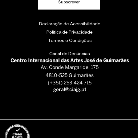
Subscrever
Declaração de Acessibilidade
Política de Privacidade
Termos e Condições
Canal de Denúncias
Centro Internacional das Artes José de Guimarães
Av. Conde Margaride, 175
4810-525 Guimarães
(+351) 253 424 715
geral@ciajg.pt