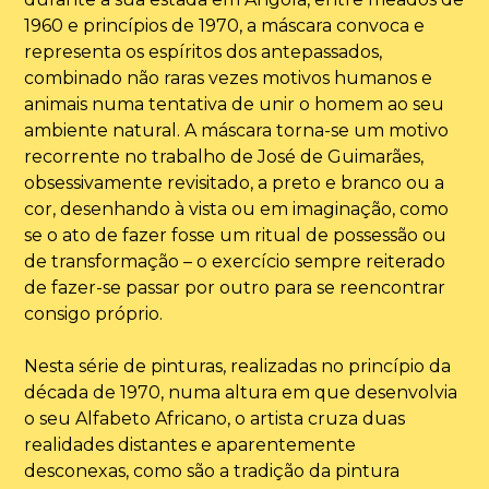
1960 e princípios de 1970, a máscara convoca e
representa os espíritos dos antepassados,
combinado não raras vezes motivos humanos e
animais numa tentativa de unir o homem ao seu
ambiente natural. A máscara torna-se um motivo
recorrente no trabalho de José de Guimarães,
obsessivamente revisitado, a preto e branco ou a
cor, desenhando à vista ou em imaginação, como
se o ato de fazer fosse um ritual de possessão ou
de transformação – o exercício sempre reiterado
de fazer-se passar por outro para se reencontrar
consigo próprio.
Nesta série de pinturas, realizadas no princípio da
década de 1970, numa altura em que desenvolvia
o seu Alfabeto Africano, o artista cruza duas
realidades distantes e aparentemente
desconexas, como são a tradição da pintura