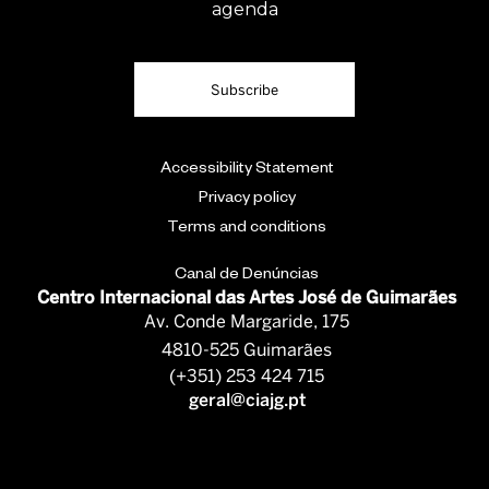
agenda
Subscribe
Accessibility Statement
Privacy policy
Terms and conditions
Canal de Denúncias
Centro Internacional das Artes José de Guimarães
Av. Conde Margaride, 175
4810-525 Guimarães
(+351) 253 424 715
geral@ciajg.pt